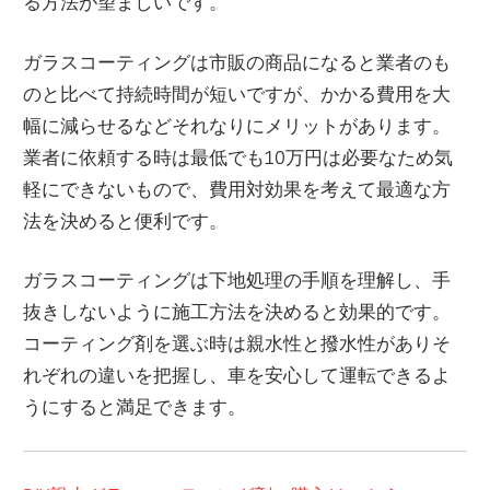
る方法が望ましいです。
ガラスコーティングは市販の商品になると業者のも
のと比べて持続時間が短いですが、かかる費用を大
幅に減らせるなどそれなりにメリットがあります。
業者に依頼する時は最低でも10万円は必要なため気
軽にできないもので、費用対効果を考えて最適な方
法を決めると便利です。
ガラスコーティングは下地処理の手順を理解し、手
抜きしないように施工方法を決めると効果的です。
コーティング剤を選ぶ時は親水性と撥水性がありそ
れぞれの違いを把握し、車を安心して運転できるよ
うにすると満足できます。