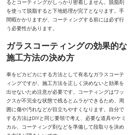
るとコーティングがしっかり密着しません。脱脂剤
を使って脱脂すると下地処理が完了となります。手
間暇かかりますが、コーティングする前には必ず行
う必要性があります。
ガラスコーティングの効果的な
施工方法の決め方
車をピカピカにする方法として有名なガラスコーテ
ィングですが、施工方法を正しく決めないと効果を
出せないため注意が必要です。コーティングはワッ
クスが不完全な状態で残るとムラができるため、周
囲に傷や汚れなどが目立ちやすくなります。自分で
する方法はDIYと同じ要領で考え、必要な道具やケミ
カル、コーティング剤などを準備して段取りを決め