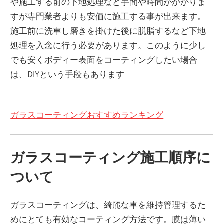
や施工する前の下地処理など手間や時間がかかりま
すが専門業者よりも安価に施工する事が出来ます。
施工前に洗車し磨きを掛けた後に脱脂するなど下地
処理を入念に行う必要があります。このように少し
でも安くボディー表面をコーティングしたい場合
は、DIYという手段もあります
ガラスコーティングおすすめランキング
ガラスコーティング施工順序に
ついて
ガラスコーティングは、綺麗な車を維持管理するた
めにとても有効なコーティング方法です。膜は薄い