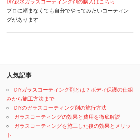
DIY親水ガラスコーティング剤の購入はこちら
プロに頼まなくても自分でやってみたいコーティン
グがあります
人気記事
DIYガラスコーティング剤とは？ボディ保護の仕組
みから施工方法まで
DIYのガラスコーティング剤の施行方法
ガラスコーティングの効果と費用を徹底解説
ガラスコーティングを施工した後の効果とメリッ
ト