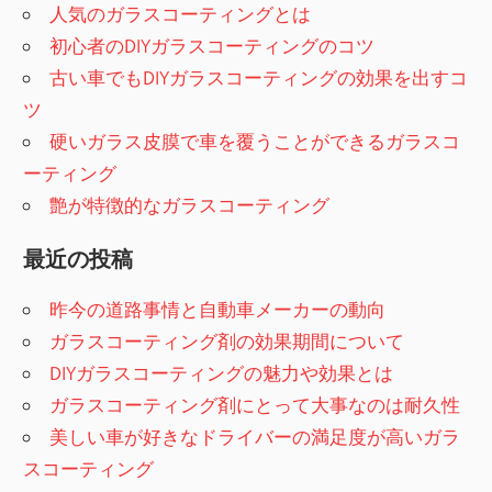
人気のガラスコーティングとは
初心者のDIYガラスコーティングのコツ
古い車でもDIYガラスコーティングの効果を出すコ
ツ
硬いガラス皮膜で車を覆うことができるガラスコ
ーティング
艶が特徴的なガラスコーティング
最近の投稿
昨今の道路事情と自動車メーカーの動向
ガラスコーティング剤の効果期間について
DIYガラスコーティングの魅力や効果とは
ガラスコーティング剤にとって大事なのは耐久性
美しい車が好きなドライバーの満足度が高いガラ
スコーティング