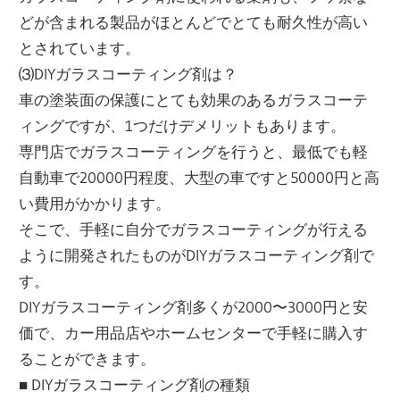
どが含まれる製品がほとんどでとても耐久性が高い
とされています。
⑶DIYガラスコーティング剤は？
車の塗装面の保護にとても効果のあるガラスコーテ
ィングですが、1つだけデメリットもあります。
専門店でガラスコーティングを行うと、最低でも軽
自動車で20000円程度、大型の車ですと50000円と高
い費用がかかります。
そこで、手軽に自分でガラスコーティングが行える
ように開発されたものがDIYガラスコーティング剤で
す。
DIYガラスコーティング剤多くが2000〜3000円と安
価で、カー用品店やホームセンターで手軽に購入す
ることができます。
■ DIYガラスコーティング剤の種類