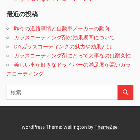
最近の投稿
昨今の道路事情と自動車メーカーの動向
ガラスコーティング剤の効果期間について
DIYガラスコーティングの魅力や効果とは
ガラスコーティング剤にとって大事なのは耐久性
美しい車が好きなドライバーの満足度が高いガラ
スコーティング
WordPress Theme: Wellington by
ThemeZee
.