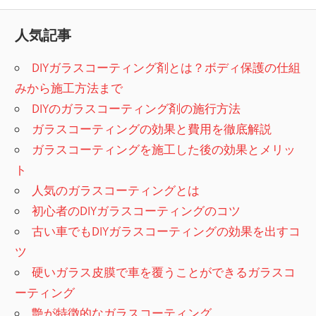
人気記事
DIYガラスコーティング剤とは？ボディ保護の仕組
みから施工方法まで
DIYのガラスコーティング剤の施行方法
ガラスコーティングの効果と費用を徹底解説
ガラスコーティングを施工した後の効果とメリッ
ト
人気のガラスコーティングとは
初心者のDIYガラスコーティングのコツ
古い車でもDIYガラスコーティングの効果を出すコ
ツ
硬いガラス皮膜で車を覆うことができるガラスコ
ーティング
艶が特徴的なガラスコーティング