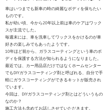
果
車はいつまでも新車の時の綺麗なボディを保ちたい
ものです。
私が幼い頃、今から20年以上前は車のケアはワック
スが主流でした。
毎週末には、車を洗車してワックスをかけるのが車
好きの楽しみでもあったようです。
10年ほど前から、ガラスコーティングという車のボ
ディを保護する方法が知られるようになりました。
最近では、カー用品店だけではなくホームセンター
でもDIYガラスコーティング剤と呼ばれる、自分で手
軽にガラスコーティングができるキットが販売され
ています。
今回は、DIYガラスコーティング剤とはどういうもの
なのか？
施工方法も含めてお話しさせていただきます。