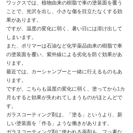
ワックスでは、植物由来の樹脂で車の塗装面を覆う
ことで、光沢を出し、小さな傷を目立たなくする効
果があります。
ですが、温度の変化に弱く、暑い日には溶け出して
しまいます。
また、ポリマーは石油など化学薬品由来の樹脂で車
の塗装面を覆い、紫外線による劣化を防ぐ効果があ
ります。
最近では、カーシャンプーと一緒に行えるものもあ
ります。
ですが、こちらも温度の変化に弱く、塗ってから1カ
月もすると効果が失われてしまうものがほとんどで
す。
ガラスコーティング剤は、「塗る」というより、新
しい塗装面を「作る」ような働きがあります。
ガラスコーティング剤に使われる薬剤も、フッ素な