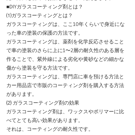
■DIYガラスコーティング剤とは？
⑴ガラスコーティングとは？
ガラスコーティングは、ここ10年くらいで身近にな
った車の塗装の保護の方法です。
ガラスコーティングは、薬剤を化学反応させること
で車の塗装のさらに上に1〜2層の耐久性のある層を
作ることで、紫外線による劣化や黄砂などの細かな
傷から塗装を守る方法です。
ガラスコーティングは、専門店に車を預ける方法と
カー用品店で市販のコーティング剤を購入する方法
があります。
⑵ ガラスコーティング剤の効果
ガラスコーティング剤は、ワックスやポリマーに比
べてとても高い効果があります。
それは、コーティングの耐久性です。