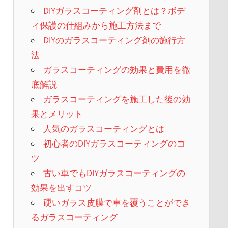
DIYガラスコーティング剤とは？ボデ
ィ保護の仕組みから施工方法まで
DIYのガラスコーティング剤の施行方
法
ガラスコーティングの効果と費用を徹
底解説
ガラスコーティングを施工した後の効
果とメリット
人気のガラスコーティングとは
初心者のDIYガラスコーティングのコ
ツ
古い車でもDIYガラスコーティングの
効果を出すコツ
硬いガラス皮膜で車を覆うことができ
るガラスコーティング