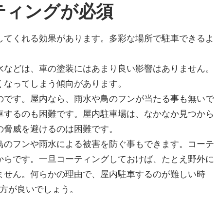
ティングが必須
してくれる効果があります。多彩な場所で駐車できるよ
水などは、車の塗装にはあまり良い影響はありません。
くなってしまう傾向があります。
のです。屋内なら、雨水や鳥のフンが当たる事も無いで
車するのも困難です。屋内駐車場は、なかなか見つから
の脅威を避けるのは困難です。
鳥のフンや雨水による被害を防ぐ事もできます。コーテ
からです。一旦コーティングしておけば、たとえ野外に
ません。何らかの理由で、屋内駐車するのが難しい時
方が良いでしょう。