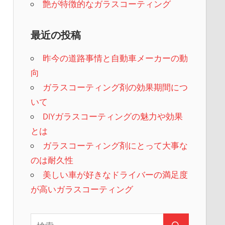
艶が特徴的なガラスコーティング
最近の投稿
昨今の道路事情と自動車メーカーの動
向
ガラスコーティング剤の効果期間につ
いて
DIYガラスコーティングの魅力や効果
とは
ガラスコーティング剤にとって大事な
のは耐久性
美しい車が好きなドライバーの満足度
が高いガラスコーティング