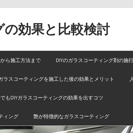
グの効果と比較検討
みから施工方法まで
DIYのガラスコーティング剤の施
ガラスコーティングを施工した後の効果とメリット
でもDIYガラスコーティングの効果を出すコツ
ティング
艶が特徴的なガラスコーティング