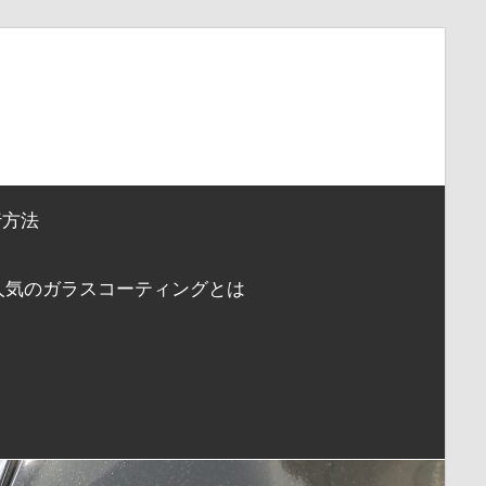
行方法
人気のガラスコーティングとは